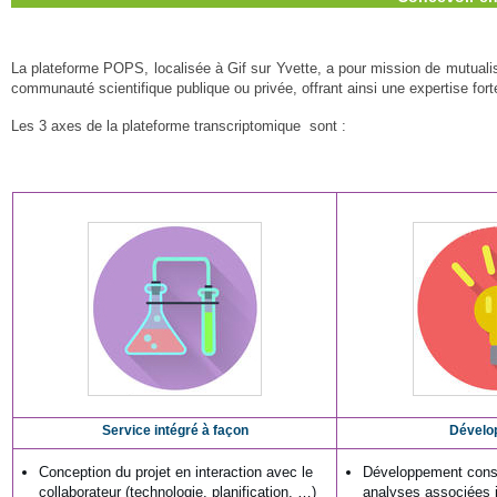
La plateforme POPS, localisée à Gif sur Yvette, a pour mission de mutuali
communauté scientifique publique ou privée, offrant ainsi une expertise fort
Les 3 axes de la plateforme transcriptomique sont :
Service intégré à façon
Dévelo
Conception du projet en interaction avec le
Développement const
collaborateur (technologie, planification, …)
analyses associées 