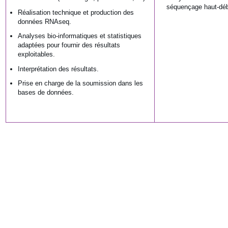
séquençage haut-déb
Réalisation technique et production des
données RNAseq.
Analyses bio-informatiques et statistiques
adaptées pour fournir des résultats
exploitables.
Interprétation des résultats.
Prise en charge de la soumission dans les
bases de données.