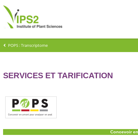
POPS : Transcriptome
SERVICES ET TARIFICATION
Concevoir en