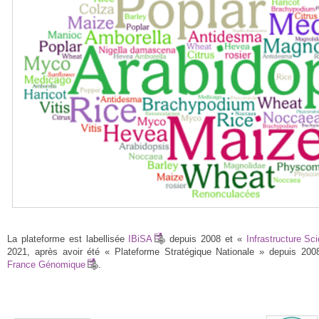
La plateforme est labellisée
IBiSA
depuis 2008 et «
Infrastructure Sci
2021, après avoir été « Plateforme Stratégique Nationale » depuis 200
France Génomique
.