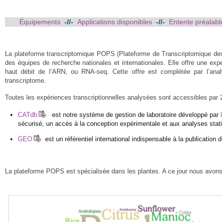
Équipements
-//-
Applications disponibles
-//-
Entente préalab
La plateforme transcriptomique POPS (Plateforme de Transcriptomique des 
des équipes de recherche nationales et internationales. Elle offre une exp
haut débit de l’ARN, ou RNA-seq. Cette offre est complétée par l’analy
transcriptome.
Toutes les expériences transcriptionnelles analysées sont accessibles par
CATdb
est notre système de gestion de laboratoire développé par
sécurisé, un accès à la conception expérimentale et aux analyses stati
GEO
est un référentiel international indispensable à la publicatio
La plateforme POPS est spécialisée dans les plantes. A ce jour nous avons 