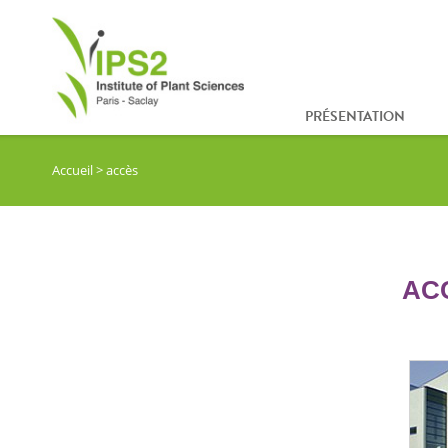
PRÉSENTATION
Accueil
>
accès
ACC