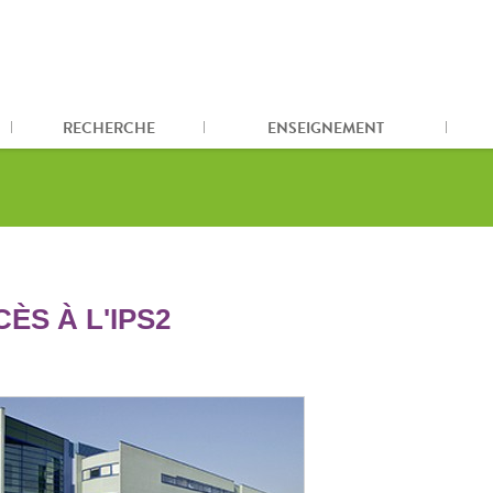
RECHERCHE
ENSEIGNEMENT
ÈS À L'IPS2