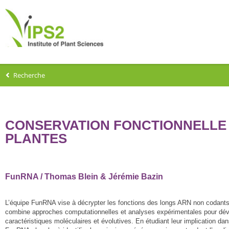
Recherche
CONSERVATION FONCTIONNELLE
PLANTES
FunRNA / Thomas Blein & Jérémie Bazin
L’équipe FunRNA vise à décrypter les fonctions des longs ARN non codants 
combine approches computationnelles et analyses expérimentales pour dévelo
caractéristiques moléculaires et évolutives. En étudiant leur implication da