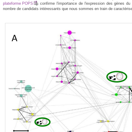
plateforme POPS
confirme l'importance de l'expression des gènes du 
nombre de candidats intéressants que nous sommes en train de caractérise