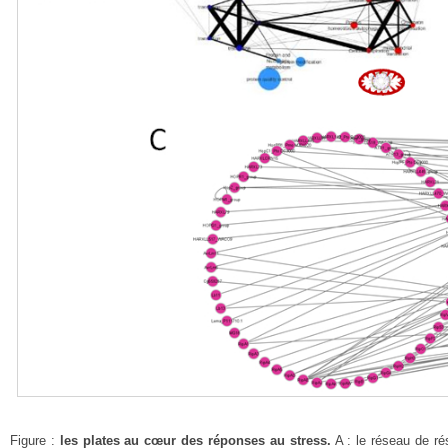
Figure :
les plates au cœur des réponses au stress.
A : le réseau de ré