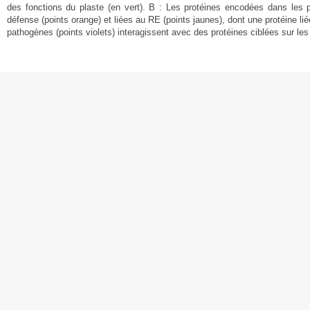
des fonctions du plaste (en vert). B : Les protéines encodées dans les p
défense (points orange) et liées au RE (points jaunes), dont une protéine li
pathogènes (points violets) interagissent avec des protéines ciblées sur les 