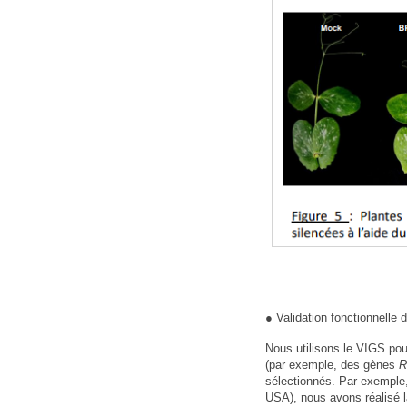
● Validation fonctionnelle
Nous utilisons le VIGS pou
(par exemple, des gènes
R
sélectionnés. Par exemple,
USA), nous avons réalisé l