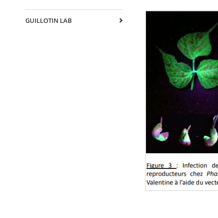
GUILLOTIN LAB