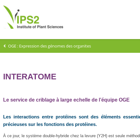
OGE : Expression des génomes des organites
INTERATOME
Le service de criblage à large echelle de l’équipe OGE
Les interactions entre protéines sont des éléments essenti
précieuses sur les fonctions des protéines.
À ce jour, le système double-hybride chez la levure (Y2H) est seule méthode