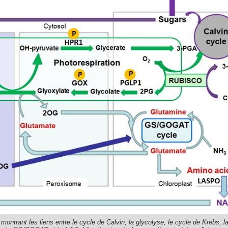
montrant les liens entre le cycle de Calvin, la glycolyse, le cycle de Krebs, l