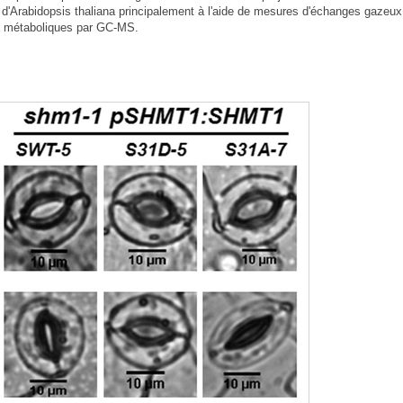
 d'Arabidopsis thaliana principalement à l'aide de mesures d'échanges gazeux
ge métaboliques par GC-MS.