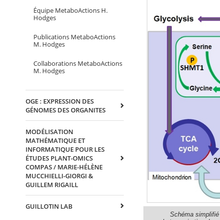
Équipe MetaboActions H.
Hodges
Publications MetaboActions
M. Hodges
Collaborations MetaboActions
M. Hodges
OGE : EXPRESSION DES
GÉNOMES DES ORGANITES
MODÉLISATION
MATHÉMATIQUE ET
INFORMATIQUE POUR LES
ÉTUDES PLANT-OMICS
COMPAS / MARIE-HÉLÈNE
MUCCHIELLI-GIORGI &
GUILLEM RIGAILL
GUILLOTIN LAB
Schéma simplifié 