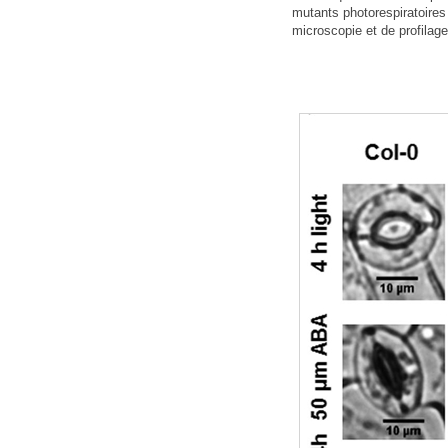
mutants photorespiratoires
microscopie et de profila