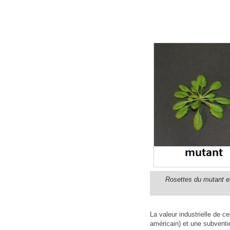
Rosettes du mutant et
La valeur industrielle de 
américain) et une subventi