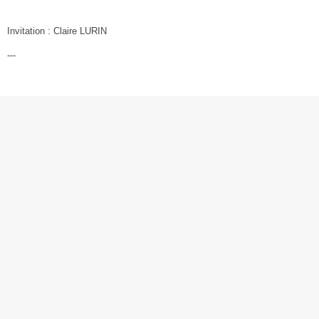
Invitation : Claire LURIN
---