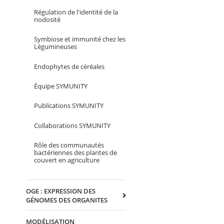
Régulation de l'identité de la
nodosité
Symbiose et immunité chez les
Légumineuses
Endophytes de céréales
Équipe SYMUNITY
Publications SYMUNITY
Collaborations SYMUNITY
Rôle des communautés
bactériennes des plantes de
couvert en agriculture
OGE : EXPRESSION DES
GÉNOMES DES ORGANITES
MODÉLISATION