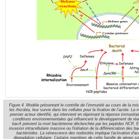
Figure 4. Modèle présentant le contrôle de l’immunité au cours de la mis
les rhizobia, leur survie dans les cellules pour la fixation de l’azote. 
premier acteur identifié, qui intervient en réprimant la réponse immunitai
conditions environnementales qui influencent le développement de ré
bacA prévient la mort bactérienne déclenchée par les peptides NCR. 
invasion intracellulaire massive ou l'initiation de la différenciation des b
bactéroïdes. La sénescence des nodosités implique l'activation d'a
dégradation cellulaire. Certains membres de cette famille de gènes s