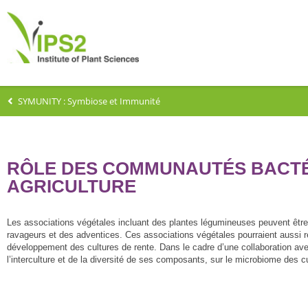
SYMUNITY : Symbiose et Immunité
RÔLE DES COMMUNAUTÉS BACTÉ
AGRICULTURE
Les associations végétales incluant des plantes légumineuses peuvent être uti
ravageurs et des adventices. Ces associations végétales pourraient aussi re
développement des cultures de rente. Dans le cadre d’une collaboration ave
l’interculture et de la diversité de ses composants, sur le microbiome des c