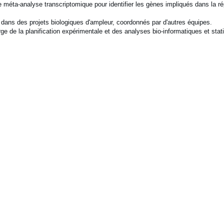
méta-analyse transcriptomique pour identifier les gènes impliqués dans la r
dans des projets biologiques d'ampleur, coordonnés par d'autres équipes.
de la planification expérimentale et des analyses bio-informatiques et stati