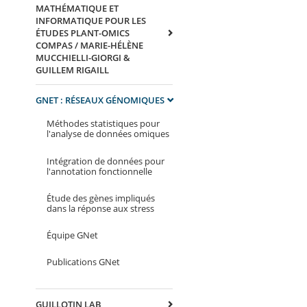
MATHÉMATIQUE ET
INFORMATIQUE POUR LES
ÉTUDES PLANT-OMICS
COMPAS / MARIE-HÉLÈNE
MUCCHIELLI-GIORGI &
GUILLEM RIGAILL
GNET : RÉSEAUX GÉNOMIQUES
Méthodes statistiques pour
l'analyse de données omiques
Intégration de données pour
l'annotation fonctionnelle
Étude des gènes impliqués
dans la réponse aux stress
Équipe GNet
Publications GNet
GUILLOTIN LAB