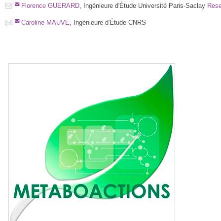
Florence GUERARD
, Ingénieure d'Étude Université Paris-Saclay
Rese
Caroline MAUVE
, Ingénieure d'Étude CNRS