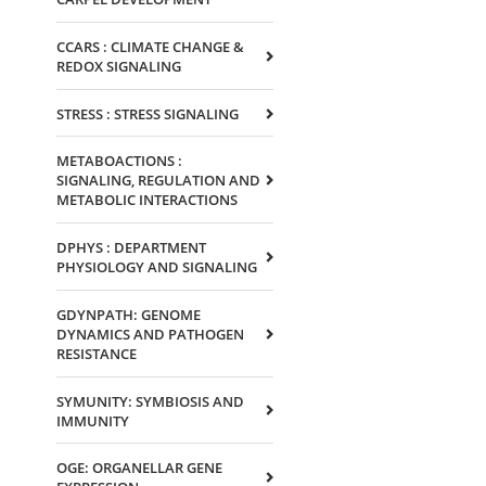
CCARS : CLIMATE CHANGE &
REDOX SIGNALING
STRESS : STRESS SIGNALING
METABOACTIONS :
SIGNALING, REGULATION AND
METABOLIC INTERACTIONS
DPHYS : DEPARTMENT
PHYSIOLOGY AND SIGNALING
GDYNPATH: GENOME
DYNAMICS AND PATHOGEN
RESISTANCE
SYMUNITY: SYMBIOSIS AND
IMMUNITY
OGE: ORGANELLAR GENE