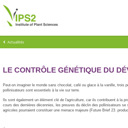
Actualités
LE CONTRÔLE GÉNÉTIQUE DU D
Peut-on imaginer le monde sans chocolat, café ou glace à la vanille, trois p
pollinisateurs sont essentiels à la vie sur terre.
Ils sont également un élément clé de l'agriculture, car ils contribuent à la
cours des dernières décennies, les preuves du déclin des pollinisateurs s
agricoles pourraient constituer une menace majeure (Future Brief 23. pro