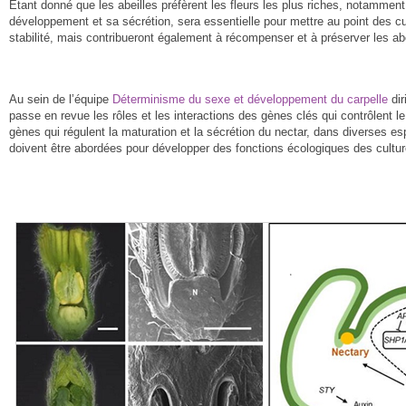
Étant donné que les abeilles préfèrent les fleurs les plus riches, notamment
développement et sa sécrétion, sera essentielle pour mettre au point des cu
stabilité, mais contribueront également à récompenser et à préserver les abe
Au sein de l’équipe
Déterminisme du sexe et développement du carpelle
dir
passe en revue les rôles et les interactions des gènes clés qui contrôlent
gènes qui régulent la maturation et la sécrétion du nectar, dans diverses 
doivent être abordées pour développer des fonctions écologiques des culture