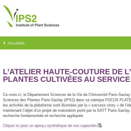
Actualités
L’ATELIER HAUTE-COUTURE DE L
PLANTES CULTIVÉES AU SERVICE
Ce mois-ci, le Département Sciences de la Vie de l’Université Paris-Saclay 
Sciences des Plantes Paris-Saclay (IPS2) dans sa rubrique FOCUS PLATEFOR
les activités de la plateforme sont illustrées par la « success story » de l’
maintenant l’objet d’un projet de maturation porté par la SATT Paris-Saclay
recherche fondamentale et recherche appliquée.
Cliquer ici pour un aperçu synthétique de nos capacités