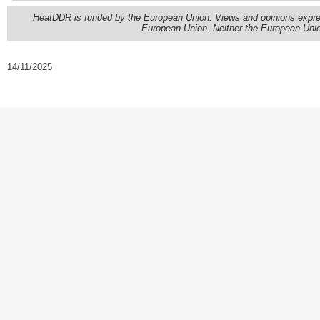
HeatDDR is funded by the European Union. Views and opinions express
European Union. Neither the European Union
14/11/2025