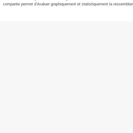
comparée permet d’évaluer graphiquement et statistiquement la ressemblan