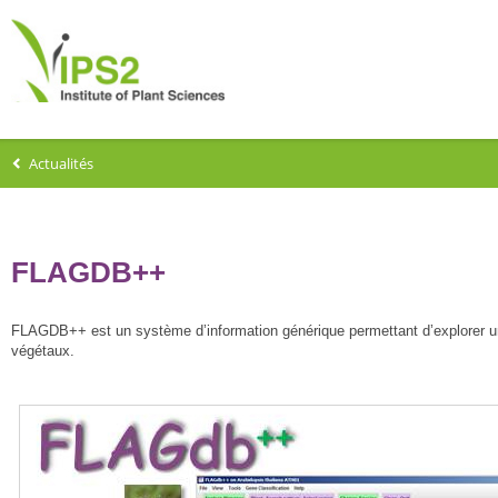
Actualités
FLAGDB++
FLAGDB++ est un système d’information générique permettant d’explorer
végétaux.