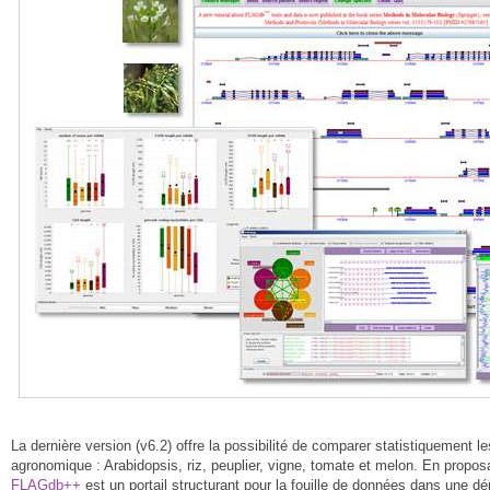
La dernière version (v6.2) offre la possibilité de comparer statistiquement 
agronomique : Arabidopsis, riz, peuplier, vigne, tomate et melon. En prop
FLAGdb++
est un portail structurant pour la fouille de données dans une d