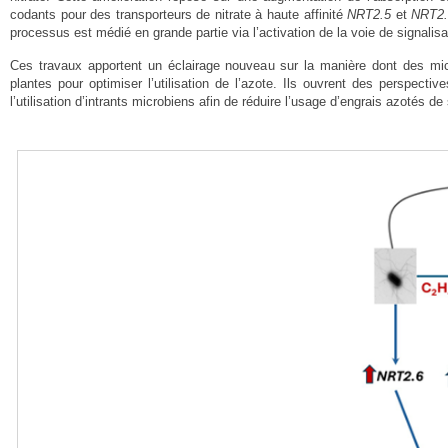
codants pour des transporteurs de nitrate à haute affinité
NRT2.5
et
NRT2.
processus est médié en grande partie via l’activation de la voie de signali
Ces travaux apportent un éclairage nouveau sur la manière dont des mi
plantes pour optimiser l’utilisation de l’azote. Ils ouvrent des perspect
l’utilisation d’intrants microbiens afin de réduire l’usage d’engrais azotés d