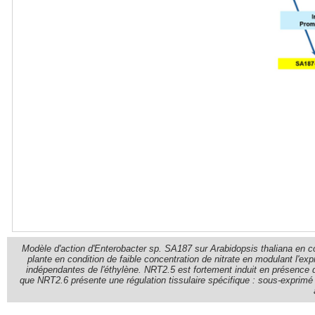
Modèle d'action d'Enterobacter sp. SA187 sur Arabidopsis thaliana en con
plante en condition de faible concentration de nitrate en modulant l'ex
indépendantes de l'éthylène. NRT2.5 est fortement induit en présence 
que NRT2.6 présente une régulation tissulaire spécifique : sous-exprimé 