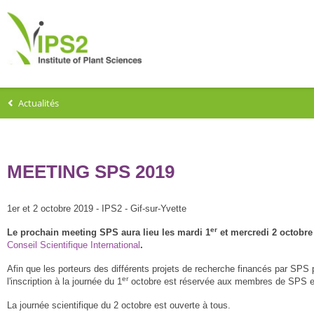
Actualités
MEETING SPS 2019
1er et 2 octobre 2019 - IPS2 - Gif-sur-Yvette
er
Le prochain meeting SPS aura lieu les mardi 1
et mercredi 2 octobre 
Conseil Scientifique International
.
Afin que les porteurs des différents projets de recherche financés par SPS 
er
l'inscription à la journée du 1
octobre est réservée aux membres de SPS et su
La journée scientifique du 2 octobre est ouverte à tous.