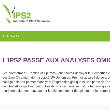
Actualités
L’IPS2 PASSE AUX ANALYSES OM
Les plateformes SPomics et Epitrans vont pouvoir déployer leur expertise en
système Chromium de la société 10xGenomics. Premier appareil de ce type su
nanogoutelettes permet d’analyser l’expression génique et une partie de l’é
cellules. Alors qu’il est très utilisé dans le domaine animal, la technologie
fondamentalement nouveau sur le développement des plantes et leurs répo