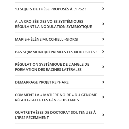
13 SUJETS DE THÈSE PROPOSÉS À L’IPS2 !
A LA CROISÉE DES VOIES SYSTÉMIQUES
RÉGULANT LA NODULATION SYMBIOTIQUE
MARIE-HÉLÈNE MUCCHIELLI-GIORGI
PAS SI (IMMUNO)DÉPRIMÉES CES NODOSITÉS !
RÉGULATION SYSTÉMIQUE DE L’ANGLE DE
FORMATION DES RACINES LATÉRALES
DÉMARRAGE PROJET REPHARE
COMMENT LA « MATIÈRE NOIRE » DU GÉNOME
RÉGULE-T-ELLE LES GÈNES DISTANTS
QUATRE THÈSES DE DOCTORAT SOUTENUES À
L’IPS2 RÉCEMMENT