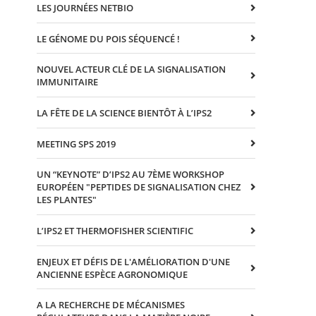
LES JOURNÉES NETBIO
LE GÉNOME DU POIS SÉQUENCÉ !
NOUVEL ACTEUR CLÉ DE LA SIGNALISATION
IMMUNITAIRE
LA FÊTE DE LA SCIENCE BIENTÔT À L’IPS2
MEETING SPS 2019
UN “KEYNOTE” D’IPS2 AU 7ÈME WORKSHOP
EUROPÉEN "PEPTIDES DE SIGNALISATION CHEZ
LES PLANTES"
L’IPS2 ET THERMOFISHER SCIENTIFIC
ENJEUX ET DÉFIS DE L'AMÉLIORATION D'UNE
ANCIENNE ESPÈCE AGRONOMIQUE
A LA RECHERCHE DE MÉCANISMES