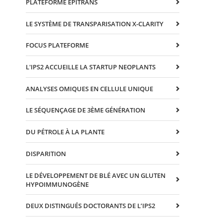
PLATEFORME EPITRANS
LE SYSTÈME DE TRANSPARISATION X-CLARITY
FOCUS PLATEFORME
L'IPS2 ACCUEILLE LA STARTUP NEOPLANTS
ANALYSES OMIQUES EN CELLULE UNIQUE
LE SÉQUENÇAGE DE 3ÈME GÉNÉRATION
DU PÉTROLE À LA PLANTE
DISPARITION
LE DÉVELOPPEMENT DE BLÉ AVEC UN GLUTEN
HYPOIMMUNOGÈNE
DEUX DISTINGUÉS DOCTORANTS DE L’IPS2