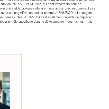
cription, NF-YA10 et NF-YA2, qui sont importants pour ce
oléculaire et la biologie cellulaire, nous avons précisé comment ces
ment avec un long ARN non codant nommé
AtBAMBOO
qui changerait
 ses gènes cibles.
AtBAMBOO
est également capable de déplacer
ouer un rôle spécifique dans le développement des racines, mais