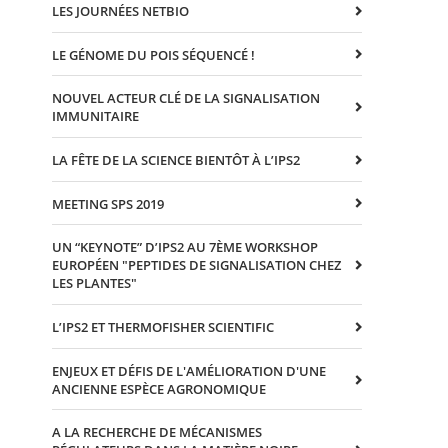
LES JOURNÉES NETBIO
LE GÉNOME DU POIS SÉQUENCÉ !
NOUVEL ACTEUR CLÉ DE LA SIGNALISATION
IMMUNITAIRE
LA FÊTE DE LA SCIENCE BIENTÔT À L’IPS2
MEETING SPS 2019
UN “KEYNOTE” D’IPS2 AU 7ÈME WORKSHOP
EUROPÉEN "PEPTIDES DE SIGNALISATION CHEZ
LES PLANTES"
L’IPS2 ET THERMOFISHER SCIENTIFIC
ENJEUX ET DÉFIS DE L'AMÉLIORATION D'UNE
ANCIENNE ESPÈCE AGRONOMIQUE
A LA RECHERCHE DE MÉCANISMES