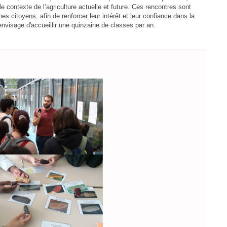
e contexte de l’agriculture actuelle et future. Ces rencontres sont
es citoyens, afin de renforcer leur intérêt et leur confiance dans la
nvisage d'accueillir une quinzaine de classes par an.