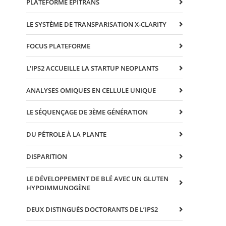
PLATEFORME EPITRANS
LE SYSTÈME DE TRANSPARISATION X-CLARITY
FOCUS PLATEFORME
L'IPS2 ACCUEILLE LA STARTUP NEOPLANTS
ANALYSES OMIQUES EN CELLULE UNIQUE
LE SÉQUENÇAGE DE 3ÈME GÉNÉRATION
DU PÉTROLE À LA PLANTE
DISPARITION
LE DÉVELOPPEMENT DE BLÉ AVEC UN GLUTEN
HYPOIMMUNOGÈNE
DEUX DISTINGUÉS DOCTORANTS DE L’IPS2