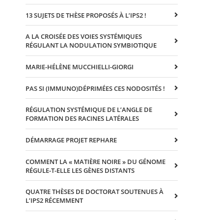
13 SUJETS DE THÈSE PROPOSÉS À L’IPS2 !
A LA CROISÉE DES VOIES SYSTÉMIQUES
RÉGULANT LA NODULATION SYMBIOTIQUE
MARIE-HÉLÈNE MUCCHIELLI-GIORGI
PAS SI (IMMUNO)DÉPRIMÉES CES NODOSITÉS !
RÉGULATION SYSTÉMIQUE DE L’ANGLE DE
FORMATION DES RACINES LATÉRALES
DÉMARRAGE PROJET REPHARE
COMMENT LA « MATIÈRE NOIRE » DU GÉNOME
RÉGULE-T-ELLE LES GÈNES DISTANTS
QUATRE THÈSES DE DOCTORAT SOUTENUES À
L’IPS2 RÉCEMMENT