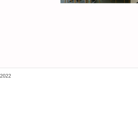
-2022