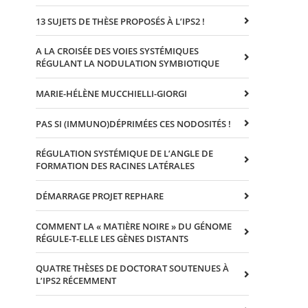
13 SUJETS DE THÈSE PROPOSÉS À L’IPS2 !
A LA CROISÉE DES VOIES SYSTÉMIQUES
RÉGULANT LA NODULATION SYMBIOTIQUE
MARIE-HÉLÈNE MUCCHIELLI-GIORGI
PAS SI (IMMUNO)DÉPRIMÉES CES NODOSITÉS !
RÉGULATION SYSTÉMIQUE DE L’ANGLE DE
FORMATION DES RACINES LATÉRALES
DÉMARRAGE PROJET REPHARE
COMMENT LA « MATIÈRE NOIRE » DU GÉNOME
RÉGULE-T-ELLE LES GÈNES DISTANTS
QUATRE THÈSES DE DOCTORAT SOUTENUES À
L’IPS2 RÉCEMMENT