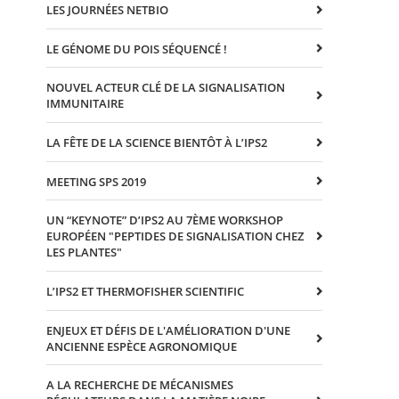
LES JOURNÉES NETBIO
LE GÉNOME DU POIS SÉQUENCÉ !
NOUVEL ACTEUR CLÉ DE LA SIGNALISATION
IMMUNITAIRE
LA FÊTE DE LA SCIENCE BIENTÔT À L’IPS2
MEETING SPS 2019
UN “KEYNOTE” D’IPS2 AU 7ÈME WORKSHOP
EUROPÉEN "PEPTIDES DE SIGNALISATION CHEZ
LES PLANTES"
L’IPS2 ET THERMOFISHER SCIENTIFIC
ENJEUX ET DÉFIS DE L'AMÉLIORATION D'UNE
ANCIENNE ESPÈCE AGRONOMIQUE
A LA RECHERCHE DE MÉCANISMES