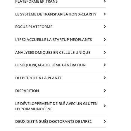
PLATEFORME EPITRANS
LE SYSTÈME DE TRANSPARISATION X-CLARITY
FOCUS PLATEFORME
L'IPS2 ACCUEILLE LA STARTUP NEOPLANTS
ANALYSES OMIQUES EN CELLULE UNIQUE
LE SÉQUENÇAGE DE 3ÈME GÉNÉRATION
DU PÉTROLE À LA PLANTE
DISPARITION
LE DÉVELOPPEMENT DE BLÉ AVEC UN GLUTEN
HYPOIMMUNOGÈNE
DEUX DISTINGUÉS DOCTORANTS DE L’IPS2