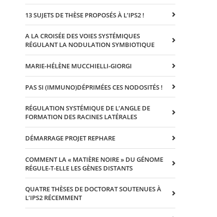
13 SUJETS DE THÈSE PROPOSÉS À L’IPS2 !
A LA CROISÉE DES VOIES SYSTÉMIQUES
RÉGULANT LA NODULATION SYMBIOTIQUE
MARIE-HÉLÈNE MUCCHIELLI-GIORGI
PAS SI (IMMUNO)DÉPRIMÉES CES NODOSITÉS !
RÉGULATION SYSTÉMIQUE DE L’ANGLE DE
FORMATION DES RACINES LATÉRALES
DÉMARRAGE PROJET REPHARE
COMMENT LA « MATIÈRE NOIRE » DU GÉNOME
RÉGULE-T-ELLE LES GÈNES DISTANTS
QUATRE THÈSES DE DOCTORAT SOUTENUES À
L’IPS2 RÉCEMMENT