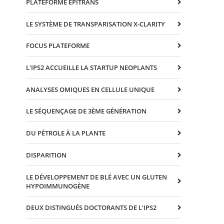
PLATEFORME EPITRANS
LE SYSTÈME DE TRANSPARISATION X-CLARITY
FOCUS PLATEFORME
L'IPS2 ACCUEILLE LA STARTUP NEOPLANTS
ANALYSES OMIQUES EN CELLULE UNIQUE
LE SÉQUENÇAGE DE 3ÈME GÉNÉRATION
DU PÉTROLE À LA PLANTE
DISPARITION
LE DÉVELOPPEMENT DE BLÉ AVEC UN GLUTEN
HYPOIMMUNOGÈNE
DEUX DISTINGUÉS DOCTORANTS DE L’IPS2