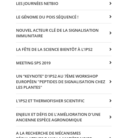
LES JOURNÉES NETBIO
LE GÉNOME DU POIS SÉQUENCÉ !
NOUVEL ACTEUR CLÉ DE LA SIGNALISATION
IMMUNITAIRE
LA FÊTE DE LA SCIENCE BIENTÔT À L’IPS2
MEETING SPS 2019
UN “KEYNOTE” D’IPS2 AU 7ÈME WORKSHOP
EUROPÉEN "PEPTIDES DE SIGNALISATION CHEZ
LES PLANTES"
L’IPS2 ET THERMOFISHER SCIENTIFIC
ENJEUX ET DÉFIS DE L'AMÉLIORATION D'UNE
ANCIENNE ESPÈCE AGRONOMIQUE
A LA RECHERCHE DE MÉCANISMES