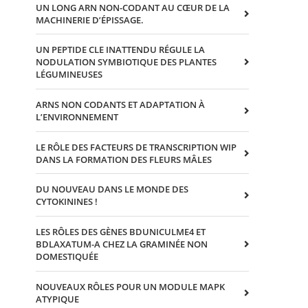
UN LONG ARN NON-CODANT AU CŒUR DE LA
MACHINERIE D’ÉPISSAGE.
UN PEPTIDE CLE INATTENDU RÉGULE LA
NODULATION SYMBIOTIQUE DES PLANTES
LÉGUMINEUSES
ARNS NON CODANTS ET ADAPTATION À
L’ENVIRONNEMENT
LE RÔLE DES FACTEURS DE TRANSCRIPTION WIP
DANS LA FORMATION DES FLEURS MÂLES
DU NOUVEAU DANS LE MONDE DES
CYTOKININES !
LES RÔLES DES GÈNES BDUNICULME4 ET
BDLAXATUM-A CHEZ LA GRAMINÉE NON
DOMESTIQUÉE
NOUVEAUX RÔLES POUR UN MODULE MAPK
ATYPIQUE