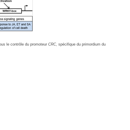
us le contrôle du promoteur
CRC
, spécifique du primordium du