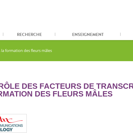
RECHERCHE
ENSEIGNEMENT
 la formation des fleurs mâles
 RÔLE DES FACTEURS DE TRANSCR
RMATION DES FLEURS MÂLES