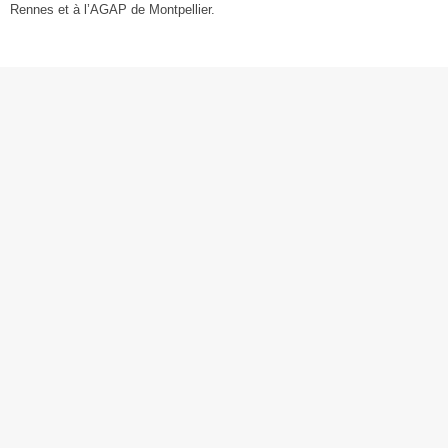
Rennes et à l’AGAP de Montpellier.