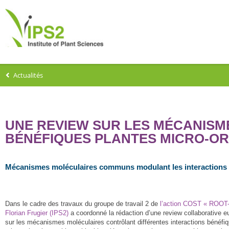
Actualités
UNE REVIEW SUR LES MÉCANISM
BÉNÉFIQUES PLANTES MICRO-O
Mécanismes moléculaires communs modulant les interactions b
Dans le cadre des travaux du groupe de travail 2 de
l’action COST « ROOT
Florian Frugier (IPS2)
a coordonné la rédaction d’une review collaborative 
sur les mécanismes moléculaires contrôlant différentes interactions bénéfi