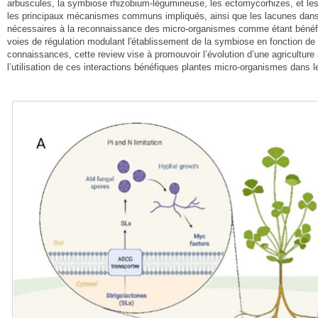
arbuscules, la symbiose rhizobium-légumineuse, les ectomycorhizes, et le
les principaux mécanismes communs impliqués, ainsi que les lacunes dans 
nécessaires à la reconnaissance des micro-organismes comme étant bénéfique
voies de régulation modulant l'établissement de la symbiose en fonction de 
connaissances, cette review vise à promouvoir l’évolution d’une agriculture 
l’utilisation de ces interactions bénéfiques plantes micro-organismes dans 