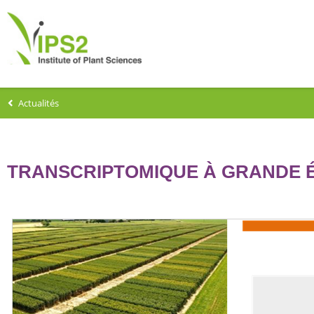
Actualités
TRANSCRIPTOMIQUE À GRANDE É