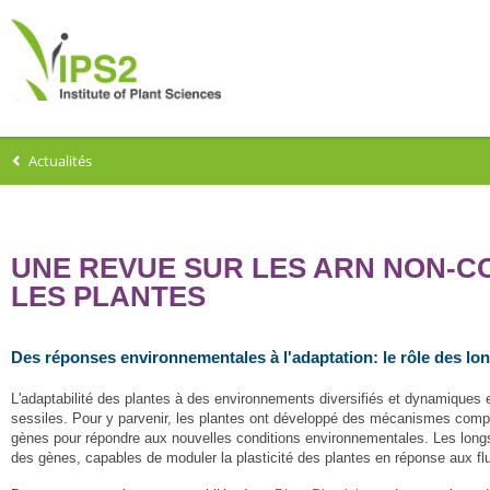
Actualités
UNE REVUE SUR LES ARN NON-C
LES PLANTES
Des réponses environnementales à l'adaptation: le rôle des l
L'adaptabilité des plantes à des environnements diversifiés et dynamiques es
sessiles. Pour y parvenir, les plantes ont développé des mécanismes comple
gènes pour répondre aux nouvelles conditions environnementales. Les lon
des gènes, capables de moduler la plasticité des plantes en réponse aux f