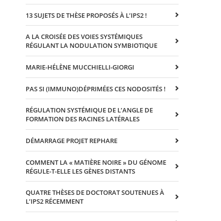
13 SUJETS DE THÈSE PROPOSÉS À L’IPS2 !
A LA CROISÉE DES VOIES SYSTÉMIQUES
RÉGULANT LA NODULATION SYMBIOTIQUE
MARIE-HÉLÈNE MUCCHIELLI-GIORGI
PAS SI (IMMUNO)DÉPRIMÉES CES NODOSITÉS !
RÉGULATION SYSTÉMIQUE DE L’ANGLE DE
FORMATION DES RACINES LATÉRALES
DÉMARRAGE PROJET REPHARE
COMMENT LA « MATIÈRE NOIRE » DU GÉNOME
RÉGULE-T-ELLE LES GÈNES DISTANTS
QUATRE THÈSES DE DOCTORAT SOUTENUES À
L’IPS2 RÉCEMMENT