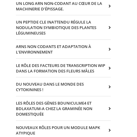
UN LONG ARN NON-CODANT AU CŒUR DE LA
MACHINERIE D’ÉPISSAGE.
UN PEPTIDE CLE INATTENDU RÉGULE LA
NODULATION SYMBIOTIQUE DES PLANTES
LÉGUMINEUSES
ARNS NON CODANTS ET ADAPTATION À
L’ENVIRONNEMENT
LE RÔLE DES FACTEURS DE TRANSCRIPTION WIP
DANS LA FORMATION DES FLEURS MÂLES
DU NOUVEAU DANS LE MONDE DES
CYTOKININES !
LES RÔLES DES GÈNES BDUNICULME4 ET
BDLAXATUM-A CHEZ LA GRAMINÉE NON
DOMESTIQUÉE
NOUVEAUX RÔLES POUR UN MODULE MAPK
ATYPIQUE