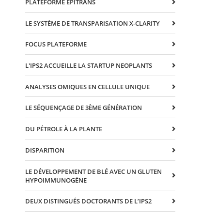
PLATEFORME EPITRANS
LE SYSTÈME DE TRANSPARISATION X-CLARITY
FOCUS PLATEFORME
L'IPS2 ACCUEILLE LA STARTUP NEOPLANTS
ANALYSES OMIQUES EN CELLULE UNIQUE
LE SÉQUENÇAGE DE 3ÈME GÉNÉRATION
DU PÉTROLE À LA PLANTE
DISPARITION
LE DÉVELOPPEMENT DE BLÉ AVEC UN GLUTEN
HYPOIMMUNOGÈNE
DEUX DISTINGUÉS DOCTORANTS DE L’IPS2