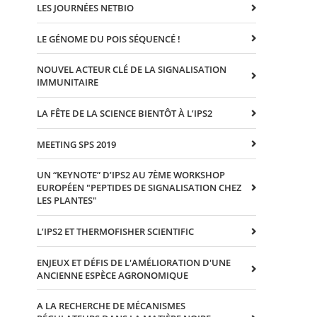
LES JOURNÉES NETBIO
LE GÉNOME DU POIS SÉQUENCÉ !
NOUVEL ACTEUR CLÉ DE LA SIGNALISATION
IMMUNITAIRE
LA FÊTE DE LA SCIENCE BIENTÔT À L’IPS2
MEETING SPS 2019
UN “KEYNOTE” D’IPS2 AU 7ÈME WORKSHOP
EUROPÉEN "PEPTIDES DE SIGNALISATION CHEZ
LES PLANTES"
L’IPS2 ET THERMOFISHER SCIENTIFIC
ENJEUX ET DÉFIS DE L'AMÉLIORATION D'UNE
ANCIENNE ESPÈCE AGRONOMIQUE
A LA RECHERCHE DE MÉCANISMES