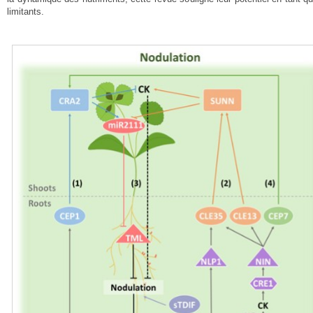
limitants.