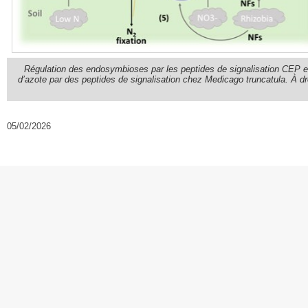
Régulation des endosymbioses par les peptides de signalisation CEP et 
d’azote par des peptides de signalisation chez Medicago truncatula. À dro
05/02/2026