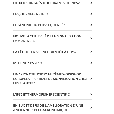
DEUX DISTINGUÉS DOCTORANTS DE L’IPS2
LES JOURNÉES NETBIO
LE GÉNOME DU POIS SÉQUENCÉ !
NOUVEL ACTEUR CLÉ DE LA SIGNALISATION
IMMUNITAIRE
LA FÊTE DE LA SCIENCE BIENTÔT À L’IPS2
MEETING SPS 2019
UN “KEYNOTE” D’IPS2 AU 7ÈME WORKSHOP
EUROPÉEN "PEPTIDES DE SIGNALISATION CHEZ
LES PLANTES"
L’IPS2 ET THERMOFISHER SCIENTIFIC
ENJEUX ET DÉFIS DE L'AMÉLIORATION D'UNE
ANCIENNE ESPÈCE AGRONOMIQUE