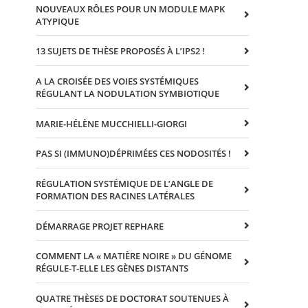
NOUVEAUX RÔLES POUR UN MODULE MAPK
ATYPIQUE
13 SUJETS DE THÈSE PROPOSÉS À L’IPS2 !
A LA CROISÉE DES VOIES SYSTÉMIQUES
RÉGULANT LA NODULATION SYMBIOTIQUE
MARIE-HÉLÈNE MUCCHIELLI-GIORGI
PAS SI (IMMUNO)DÉPRIMÉES CES NODOSITÉS !
RÉGULATION SYSTÉMIQUE DE L’ANGLE DE
FORMATION DES RACINES LATÉRALES
DÉMARRAGE PROJET REPHARE
COMMENT LA « MATIÈRE NOIRE » DU GÉNOME
RÉGULE-T-ELLE LES GÈNES DISTANTS
QUATRE THÈSES DE DOCTORAT SOUTENUES À