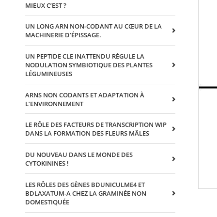
MIEUX C’EST ?
UN LONG ARN NON-CODANT AU CŒUR DE LA
MACHINERIE D’ÉPISSAGE.
UN PEPTIDE CLE INATTENDU RÉGULE LA
NODULATION SYMBIOTIQUE DES PLANTES
LÉGUMINEUSES
ARNS NON CODANTS ET ADAPTATION À
L’ENVIRONNEMENT
LE RÔLE DES FACTEURS DE TRANSCRIPTION WIP
DANS LA FORMATION DES FLEURS MÂLES
DU NOUVEAU DANS LE MONDE DES
CYTOKININES !
LES RÔLES DES GÈNES BDUNICULME4 ET
BDLAXATUM-A CHEZ LA GRAMINÉE NON
DOMESTIQUÉE